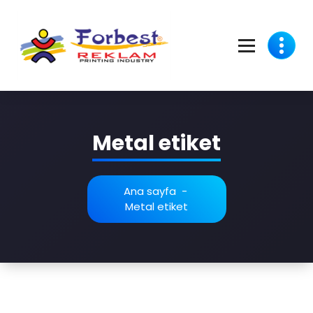
Metal etiket
Ana sayfa
-
Metal etiket