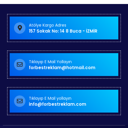
Atölye Kargo Adres
157 Sokak No: 14 8 Buca - İZMİR
Tıklayıp E Mail Yollayın
forbestreklam@hotmail.com
Tıklayıp E Mail yollayın
info@forbestreklam.com