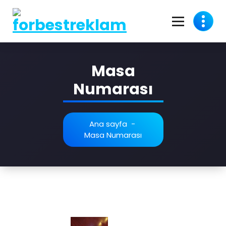
Masa
Numarası
Ana sayfa
-
Masa Numarası