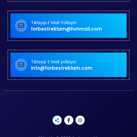
Tıklayıp E Mail Yollayın
forbestreklam@hotmail.com
Tıklayıp E Mail yollayın
info@forbestreklam.com