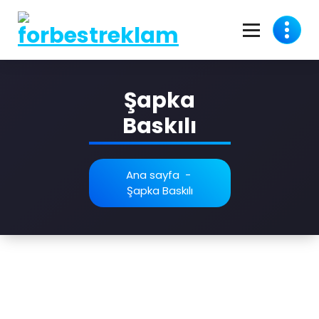
Şapka
Baskılı
Ana sayfa
-
Şapka Baskılı